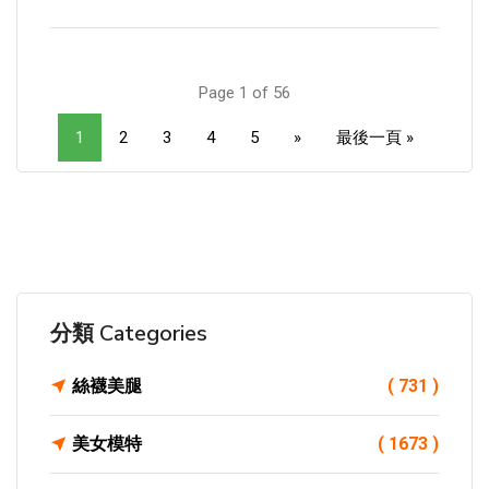
Page 1 of 56
1
2
3
4
5
»
最後一頁 »
分類 Categories
絲襪美腿
( 731 )
美女模特
( 1673 )