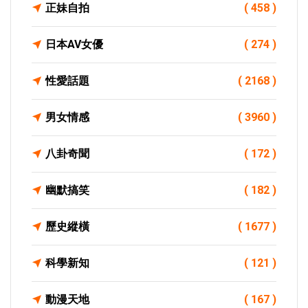
正妹自拍
( 458 )
日本AV女優
( 274 )
性愛話題
( 2168 )
男女情感
( 3960 )
八卦奇聞
( 172 )
幽默搞笑
( 182 )
歷史縱橫
( 1677 )
科學新知
( 121 )
動漫天地
( 167 )