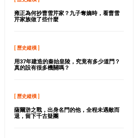
雍正為何抄曹雪芹家？九子奪嫡時，看曹雪
芹家族做了些什麼
[
歷史縱橫
]
用37年建造的秦始皇陵，究竟有多少道門？
真的設有很多機關嗎？
[
歷史縱橫
]
薩爾滸之戰，出身名門的他，全程未遇敵而
退，留下千古疑團