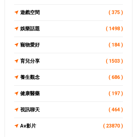
遊戲空間
( 375 )
娛樂話題
( 1498 )
寵物愛好
( 184 )
育兒分享
( 1503 )
養生觀念
( 686 )
健康醫藥
( 197 )
視訊聊天
( 464 )
Av影片
( 23870 )