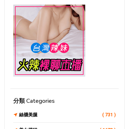
分類 Categories
絲襪美腿
( 731 )