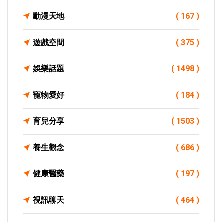
動漫天地
( 167 )
遊戲空間
( 375 )
娛樂話題
( 1498 )
寵物愛好
( 184 )
育兒分享
( 1503 )
養生觀念
( 686 )
健康醫藥
( 197 )
視訊聊天
( 464 )