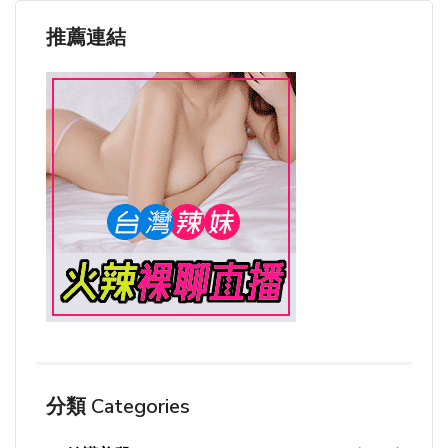
推薦連結
分類 Categories