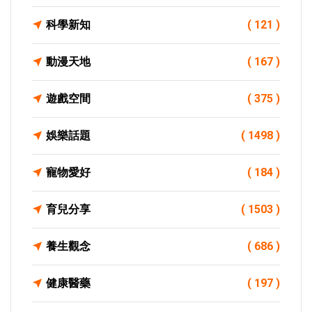
科學新知
( 121 )
動漫天地
( 167 )
遊戲空間
( 375 )
娛樂話題
( 1498 )
寵物愛好
( 184 )
育兒分享
( 1503 )
養生觀念
( 686 )
健康醫藥
( 197 )