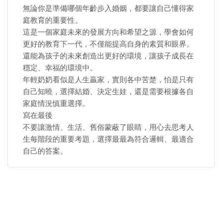
無論你是準備哪個年齡步入婚姻，都要讓自己懂得家
庭教育的重要性。
這是一個家庭未來的發展方向和希望之源，學會如何
更好的教育下一代，不僅能提高自身的素質和眼界。
還能為孩子的未來創造出更好的環境，讓孩子成長在
穩定、幸福的環境中。
年輕奶奶看似是人生贏家，實則各中苦楚，怕是只有
自己知曉，選擇結婚、決定生娃，還是需要根據各自
家庭情況慎重選擇。
寫在最後
不要讓激情、生活、舊俗蒙蔽了眼睛，用心去思考人
生每階段的重要考題，選擇最最為符合邏輯、最適合
自己的答案。